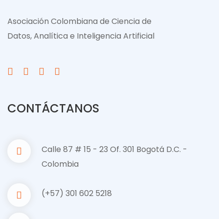
Asociación Colombiana de Ciencia de
Datos, Analítica e Inteligencia Artificial
CONTÁCTANOS
Calle 87 # 15 - 23 Of. 301 Bogotá D.C. -
Colombia
(+57) 301 602 5218