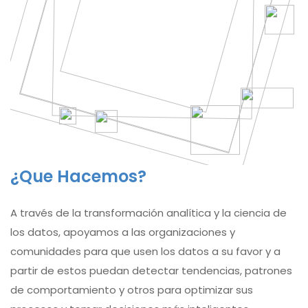
¿Que Hacemos?
A través de la transformación analítica y la ciencia de
los datos, apoyamos a las organizaciones y
comunidades para que usen los datos a su favor y a
partir de estos puedan detectar tendencias, patrones
de comportamiento y otros para optimizar sus