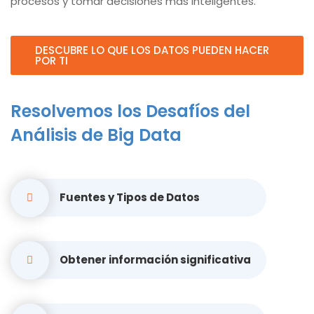
procesos y tomar decisiones más inteligentes.
DESCUBRE LO QUE LOS DATOS PUEDEN HACER
POR TI
Resolvemos los Desafíos del
Análisis de Big Data
Fuentes y Tipos de Datos
Obtener información significativa