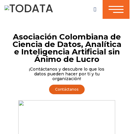
Asociación Colombiana de
Ciencia de Datos, Analítica
e Inteligencia Artificial sin
Ánimo de Lucro
¡Contáctanos y descubre lo que los
datos pueden hacer por ti y tu
organización!
Contáctanos