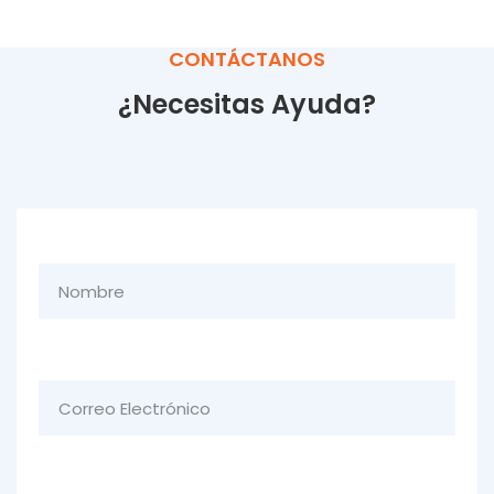
CONTÁCTANOS
¿Necesitas Ayuda?