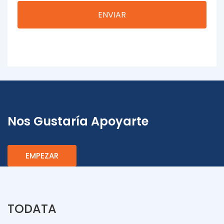
Nos Gustaría Apoyarte
EMPEZAR
TODATA