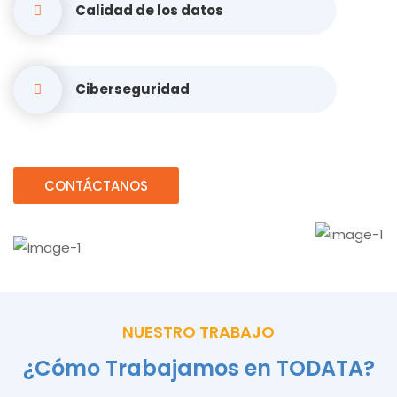
Calidad de los datos
Ciberseguridad
CONTÁCTANOS
NUESTRO TRABAJO
¿Cómo Trabajamos en TODATA?