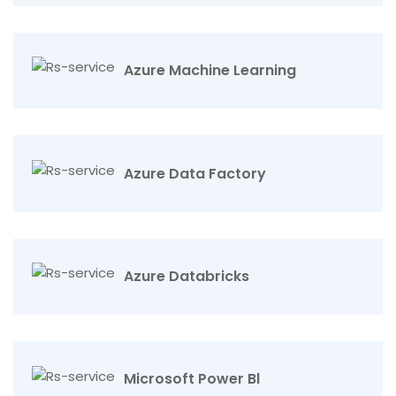
Azure Machine Learning
Azure Data Factory
Azure Databricks
Microsoft Power Bl