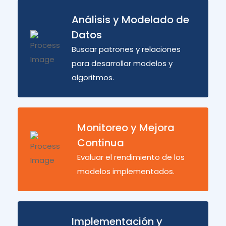
Análisis y Modelado de
Datos
Buscar patrones y relaciones
para desarrollar modelos y
algoritmos.
Monitoreo y Mejora
Continua
Evaluar el rendimiento de los
modelos implementados.
Implementación y