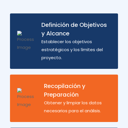
Definición de Objetivos
y Alcance
Establecer los objetivos
estratégicos y los límites del
proyecto.
Recopilación y
Preparación
Obtener y limpiar los datos
necesarios para el análisis.