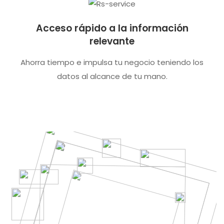
Acceso rápido a la información
relevante
Ahorra tiempo e impulsa tu negocio teniendo los
datos al alcance de tu mano.