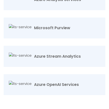
Microsoft Purview
Azure Stream Analytics
Azure OpenAI Services