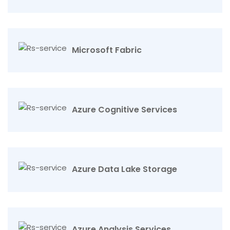
Microsoft Fabric
Azure Cognitive Services
Azure Data Lake Storage
Azure Analysis Services