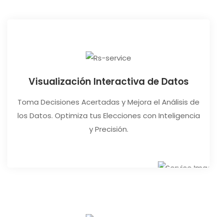
Visualización Interactiva de Datos
Toma Decisiones Acertadas y Mejora el Análisis de
los Datos. Optimiza tus Elecciones con Inteligencia
y Precisión.