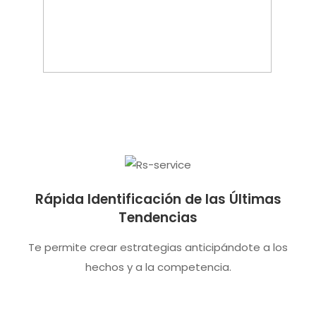
Rápida Identificación de las Últimas
Tendencias
Te permite crear estrategias anticipándote a los
hechos y a la competencia.