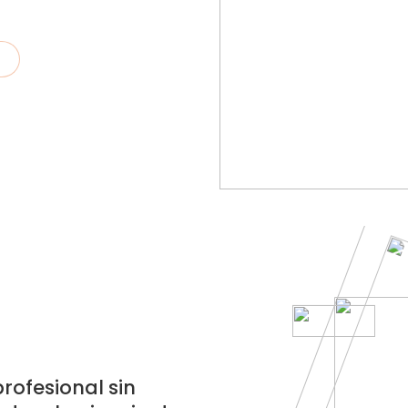
rofesional sin