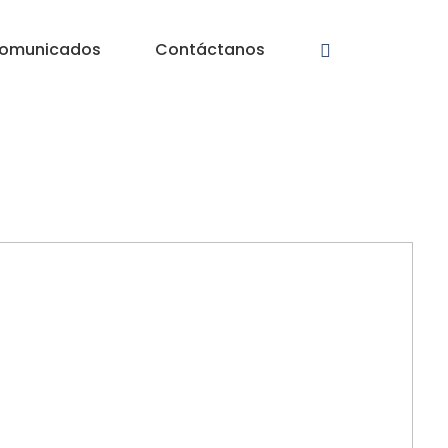
omunicados
Contáctanos