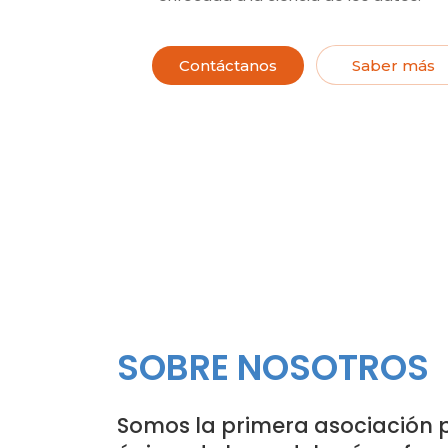
Contáctanos
Saber más
SOBRE NOSOTROS
Somos la primera asociación p