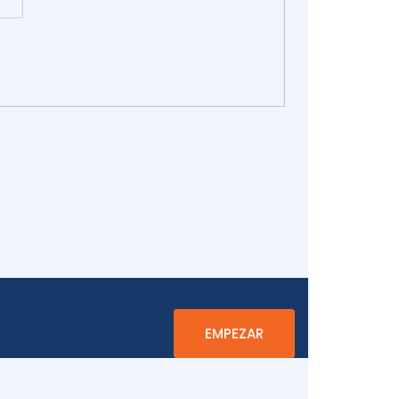
EMPEZAR