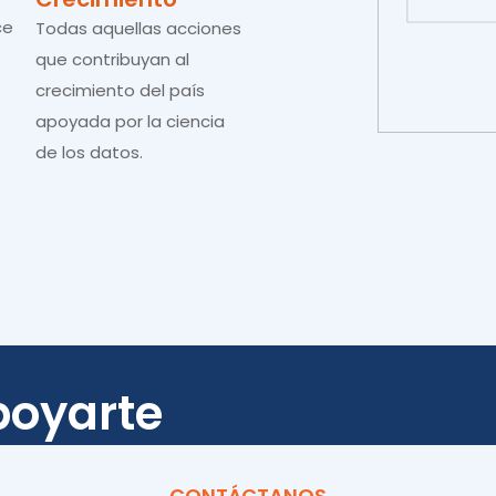
Todas aquellas acciones
que contribuyan al
crecimiento del país
apoyada por la ciencia
de los datos.
poyarte
CONTÁCTANOS