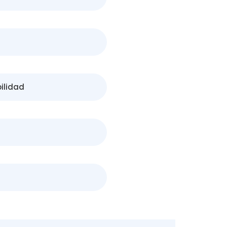
ilidad