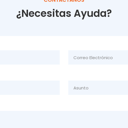
¿Necesitas Ayuda?