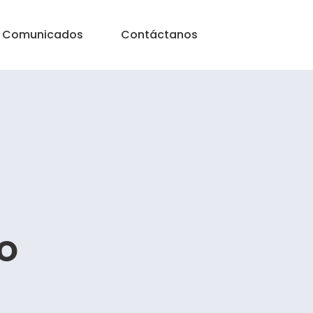
Comunicados
Contáctanos
o