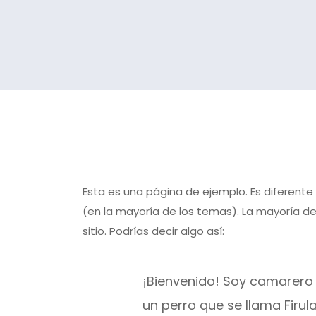
Esta es una página de ejemplo. Es diferente
(en la mayoría de los temas). La mayoría de
sitio. Podrías decir algo así:
¡Bienvenido! Soy camarero d
un perro que se llama Firula