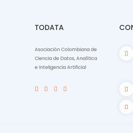
TODATA
CO
Asociación Colombiana de
Ciencia de Datos, Analítica
e Inteligencia Artificial