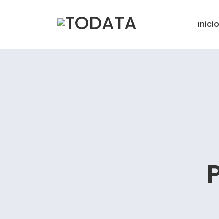
Inicio