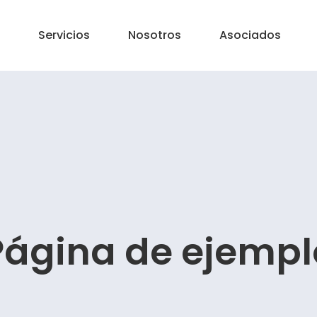
Servicios
Nosotros
Asociados
Página de ejempl