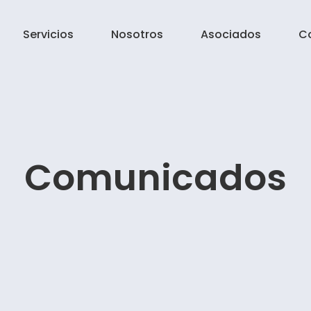
Servicios
Nosotros
Asociados
C
Comunicados