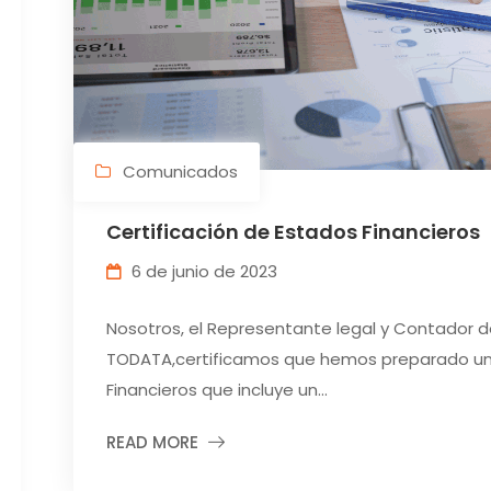
Comunicados
Certificación de Estados Financieros
6 de junio de 2023
Nosotros, el Representante legal y Contador 
TODATA,certificamos que hemos preparado un
Financieros que incluye un...
READ MORE