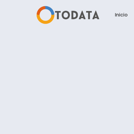
Inicio