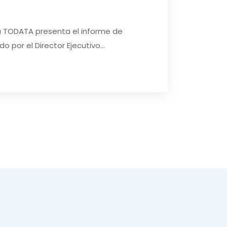
da TODATA presenta el informe de
 por el Director Ejecutivo...