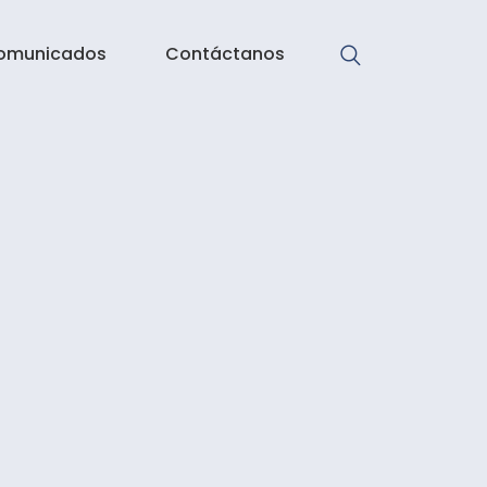
omunicados
Contáctanos