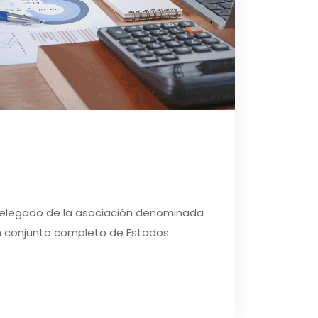
delegado de la asociación denominada
 conjunto completo de Estados