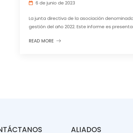
6 de junio de 2023
La junta directiva de la asociación denomina
gestión del año 2022. Este informe es presentado
READ MORE
NTÁCTANOS
ALIADOS