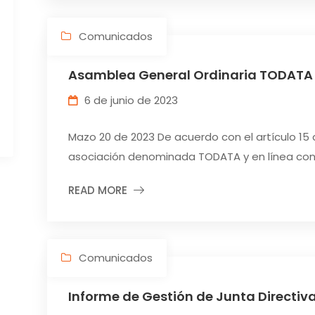
Comunicados
Asamblea General Ordinaria TODATA
6 de junio de 2023
Mazo 20 de 2023 De acuerdo con el artículo 15 
asociación denominada TODATA y en línea con l
READ MORE
Comunicados
Informe de Gestión de Junta Directiv