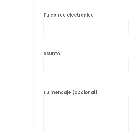
Tu correo electrónico
Asunto
Tu mensaje (opcional)