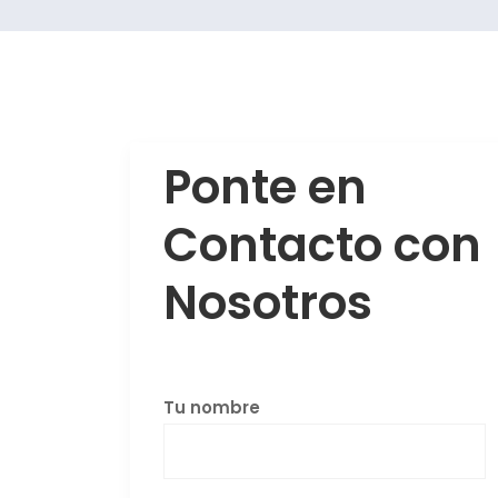
Ponte en
Contacto con
Nosotros
Tu nombre