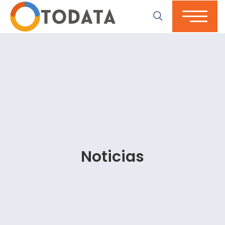
Noticias