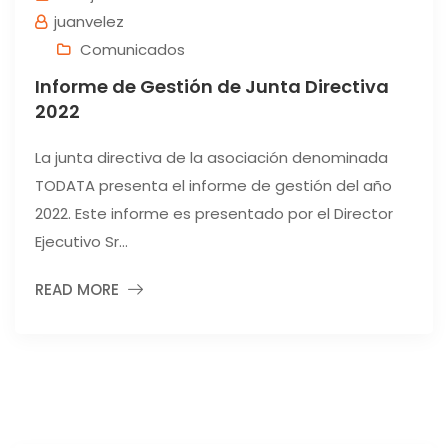
juanvelez
Comunicados
Informe de Gestión de Junta Directiva
2022
La junta directiva de la asociación denominada
TODATA presenta el informe de gestión del año
2022. Este informe es presentado por el Director
Ejecutivo Sr...
READ MORE