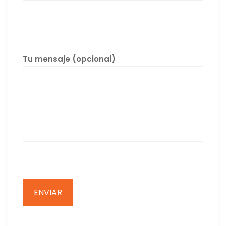
Tu mensaje (opcional)