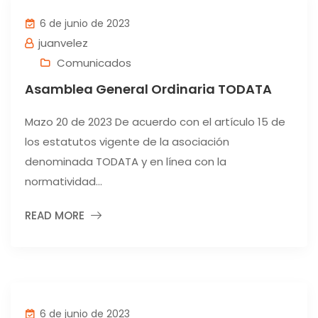
6 de junio de 2023
juanvelez
Comunicados
Asamblea General Ordinaria TODATA
Mazo 20 de 2023 De acuerdo con el artículo 15 de
los estatutos vigente de la asociación
denominada TODATA y en línea con la
normatividad...
READ MORE
6 de junio de 2023