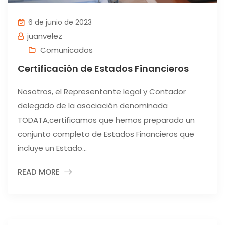
6 de junio de 2023
juanvelez
Comunicados
Certificación de Estados Financieros
Nosotros, el Representante legal y Contador
delegado de la asociación denominada
TODATA,certificamos que hemos preparado un
conjunto completo de Estados Financieros que
incluye un Estado...
READ MORE