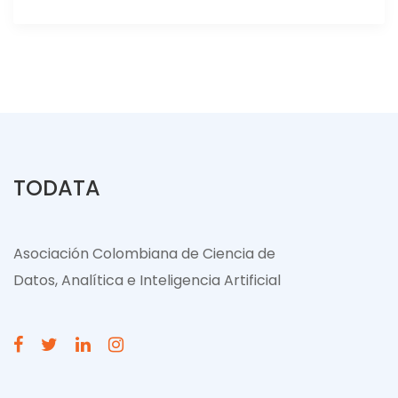
TODATA
Asociación Colombiana de Ciencia de
Datos, Analítica e Inteligencia Artificial