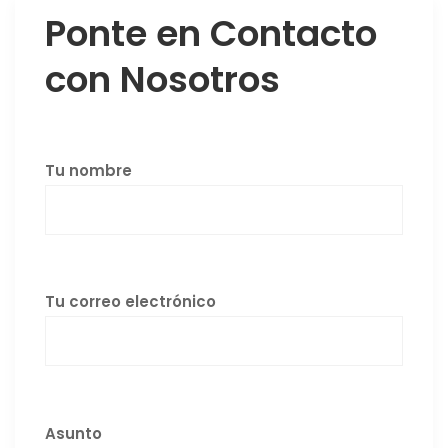
Ponte en Contacto
con Nosotros
Tu nombre
Tu correo electrónico
Asunto